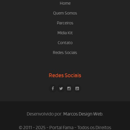
Home
Quem Somos
Parceiros
Mídia Kit
Contato
Redes Sociais
Redes Sociais
Desenvolvido por:
Marcos Design Web
.
© 2011 - 2025 - Portal Fama - Todos os Direitos