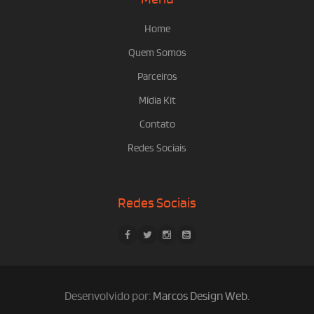
Home
Quem Somos
Parceiros
Mídia Kit
Contato
Redes Sociais
Redes Sociais
Desenvolvido por:
Marcos Design Web
.