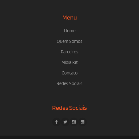
Menu
Home
Quem Somos
Parceiros
Mídia Kit
Contato
Redes Sociais
Redes Sociais