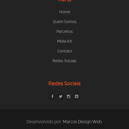
Home
Quem Somos
Parceiros
Mídia Kit
Contato
Redes Sociais
Redes Sociais
Desenvolvido por:
Marcos Design Web
.