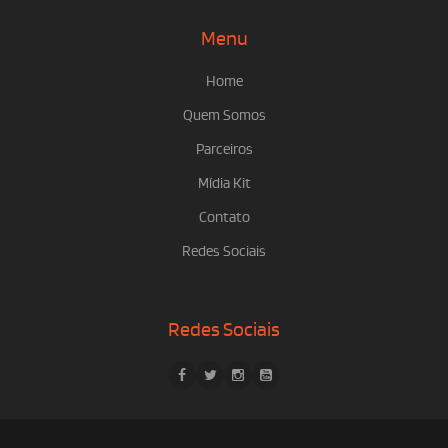
Menu
Home
Quem Somos
Parceiros
Mídia Kit
Contato
Redes Sociais
Redes Sociais