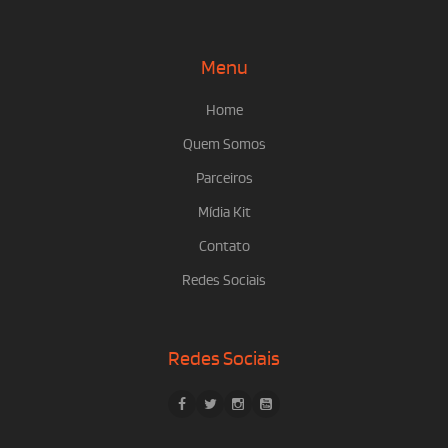
Menu
Home
Quem Somos
Parceiros
Mídia Kit
Contato
Redes Sociais
Redes Sociais