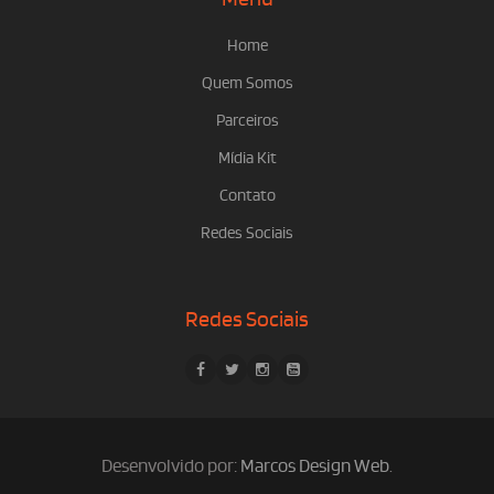
Home
Quem Somos
Parceiros
Mídia Kit
Contato
Redes Sociais
Redes Sociais
Desenvolvido por:
Marcos Design Web
.