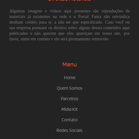
Algumas imagens e vídeos aqui presentes são reproduções de
materiais já existentes na rede e o Portal Fama não reivindica
nenhum crédito para si, a não ser que especificado. Caso você ou
sua empresa possuam os direitos sobre alguns desses conteúdos aqui
publicados e não querem que eles apareçam em nosso site, por
favor, entre em contato e ele será prontamente removido.
Menu
Home
Quem Somos
Parceiros
Mídia Kit
Contato
Redes Sociais