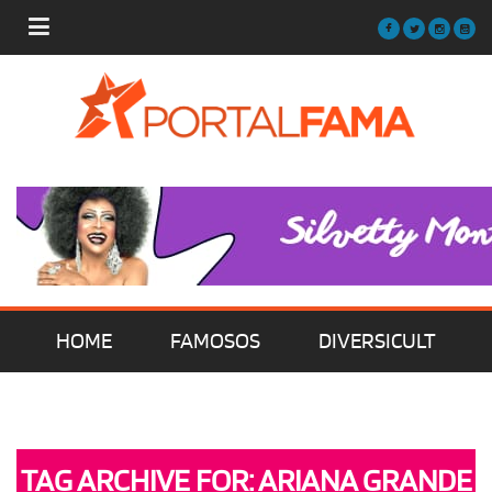
HOME
FAMOSOS
DIVERSICULT
MÚSICA
FILMES | SÉRIES | TV
TAG ARCHIVE FOR: ARIANA GRANDE