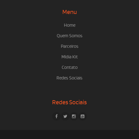
Menu
Home
Quem Somos
Parceiros
Mídia Kit
Contato
Redes Sociais
Redes Sociais