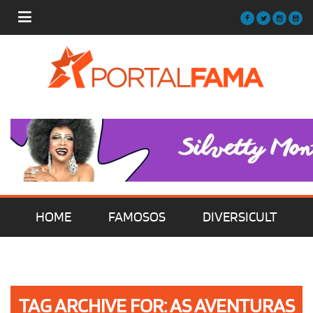
HOME
FAMOSOS
DIVERSICULT
MÚSICA
FILMES | SÉRIES | TV
TAG ARCHIVE FOR: AS AVENTURAS