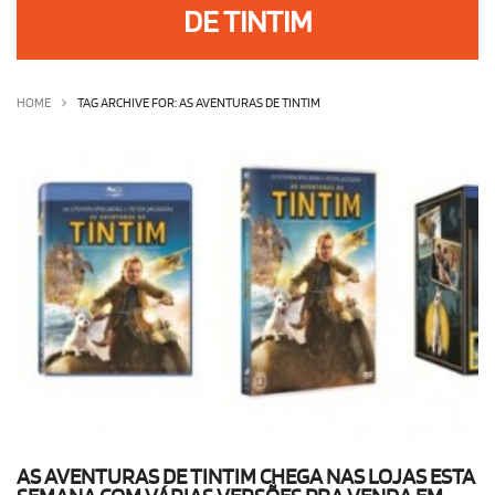
DE TINTIM
OLHA ISSO!
EU QUERO!
HOME
TAG ARCHIVE FOR: AS AVENTURAS DE TINTIM
AS AVENTURAS DE TINTIM CHEGA NAS LOJAS ESTA