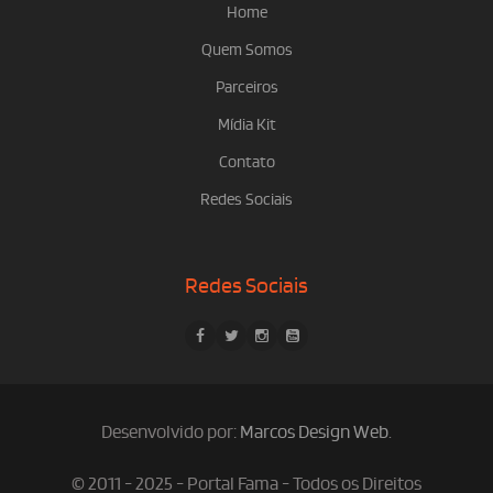
Home
Quem Somos
Parceiros
Mídia Kit
Contato
Redes Sociais
Redes Sociais
Desenvolvido por:
Marcos Design Web
.
© 2011 - 2025 - Portal Fama - Todos os Direitos