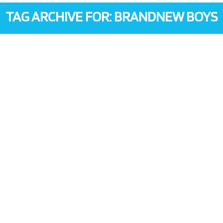
TAG ARCHIVE FOR: BRANDNEW BOYS