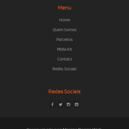
Menu
Home
Quem Somos
Parceiros
Mídia Kit
Contato
Redes Sociais
Redes Sociais