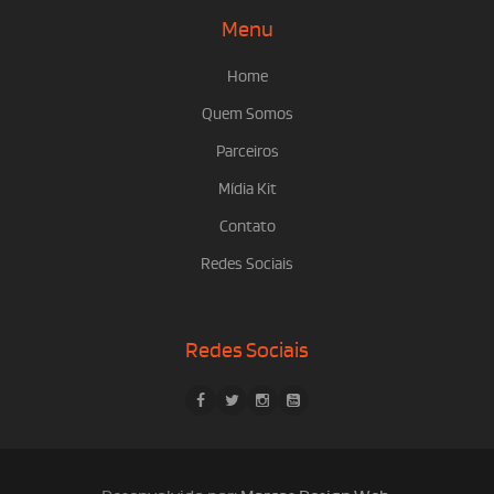
Menu
Home
Quem Somos
Parceiros
Mídia Kit
Contato
Redes Sociais
Redes Sociais