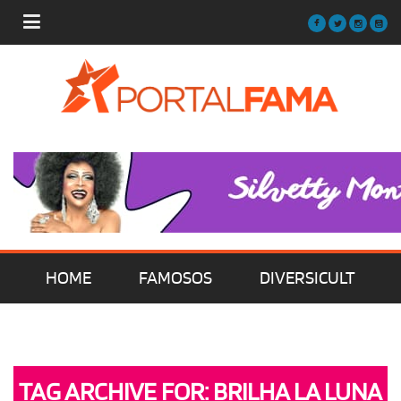
HOME
FAMOSOS
DIVERSICULT
MÚSICA
FILMES | SÉRIES | TV
TAG ARCHIVE FOR: BRILHA LA LUNA