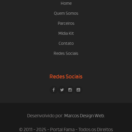
Home
Quem Somos
Parceiros
Mídia Kit
Contato
Redes Sociais
Redes Sociais
Desenvolvido por:
Marcos Design Web
.
© 2011 - 2025 - Portal Fama - Todos os Direitos