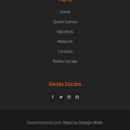
Home
Quem Somos
Parceiros
Mídia Kit
Contato
Redes Sociais
Redes Sociais
Desenvolvido por:
Marcos Design Web
.