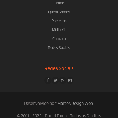
Home
Quem Somos
Parceiros
Mídia Kit
Contato
Redes Sociais
Redes Sociais
Desenvolvido por:
Marcos Design Web
.
© 2011 - 2025 - Portal Fama - Todos os Direitos