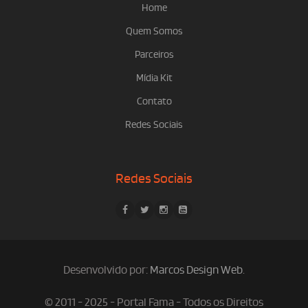
Home
Quem Somos
Parceiros
Mídia Kit
Contato
Redes Sociais
Redes Sociais
Desenvolvido por:
Marcos Design Web
.
© 2011 - 2025 - Portal Fama - Todos os Direitos