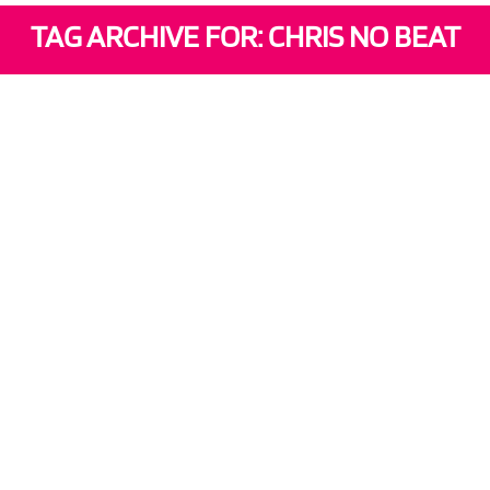
TAG ARCHIVE FOR: CHRIS NO BEAT