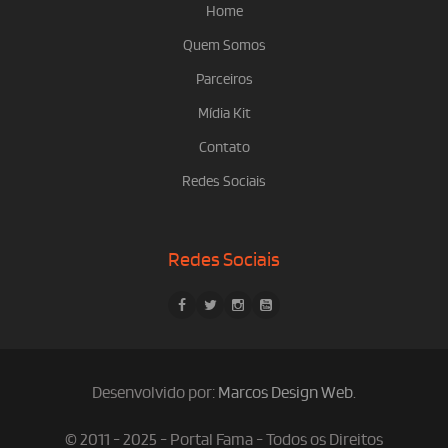
Home
Quem Somos
Parceiros
Mídia Kit
Contato
Redes Sociais
Redes Sociais
Desenvolvido por:
Marcos Design Web
.
© 2011 - 2025 - Portal Fama - Todos os Direitos