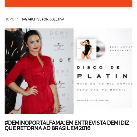
OLHA ISSO!
EU QUERO!
HOME
TAG ARCHIVE FOR: COLETIVA
#DEMINOPORTALFAMA: EM ENTREVISTA DEMI DIZ
QUE RETORNA AO BRASIL EM 2016