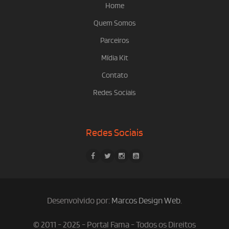
Home
Quem Somos
Parceiros
Mídia Kit
Contato
Redes Sociais
Redes Sociais
Desenvolvido por:
Marcos Design Web
.
© 2011 - 2025 - Portal Fama - Todos os Direitos