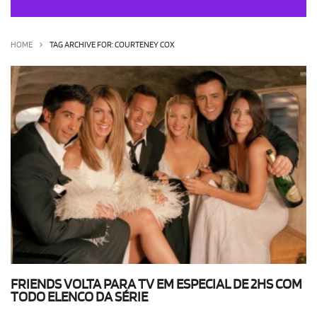
OLHA ISSO!
EU QUERO!
HOME
TAG ARCHIVE FOR: COURTENEY COX
FRIENDS VOLTA PARA TV EM ESPECIAL DE 2HS COM
TODO ELENCO DA SÉRIE