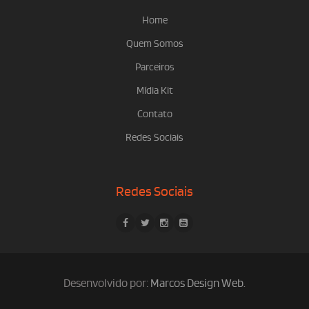
Home
Quem Somos
Parceiros
Mídia Kit
Contato
Redes Sociais
Redes Sociais
Desenvolvido por:
Marcos Design Web
.