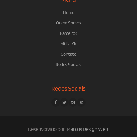
Home
Quem Somos
Parceiros
Mídia Kit
Contato
Redes Sociais
Redes Sociais
Desenvolvido por:
Marcos Design Web
.