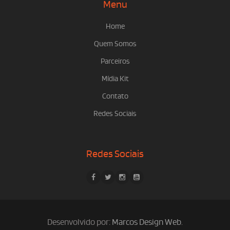
Menu
Home
Quem Somos
Parceiros
Mídia Kit
Contato
Redes Sociais
Redes Sociais
Desenvolvido por:
Marcos Design Web
.