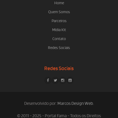
Home
Quem Somos
Parceiros
Mídia Kit
Contato
Redes Sociais
Redes Sociais
Desenvolvido por:
Marcos Design Web
.
© 2011 - 2025 - Portal Fama - Todos os Direitos