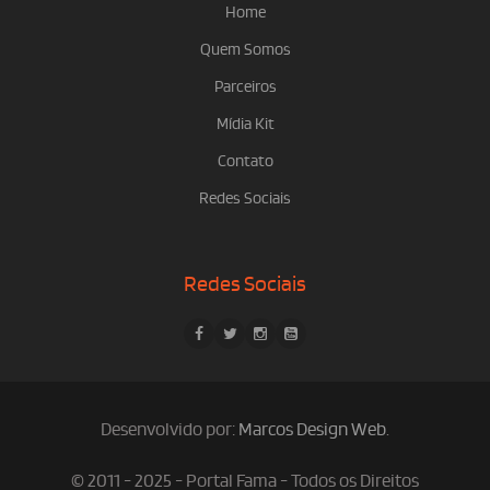
Home
Quem Somos
Parceiros
Mídia Kit
Contato
Redes Sociais
Redes Sociais
Desenvolvido por:
Marcos Design Web
.
© 2011 - 2025 - Portal Fama - Todos os Direitos