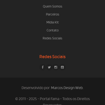
Quem Somos
Parceiros
Mídia Kit
Contato
Redes Sociais
Redes Sociais
Desenvolvido por:
Marcos Design Web
.
© 2011 - 2025 - Portal Fama - Todos os Direitos