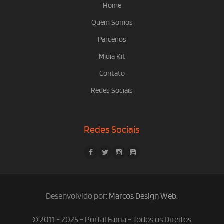
Home
Quem Somos
Parceiros
Mídia Kit
Contato
Redes Sociais
Redes Sociais
Desenvolvido por:
Marcos Design Web
.
© 2011 - 2025 - Portal Fama - Todos os Direitos