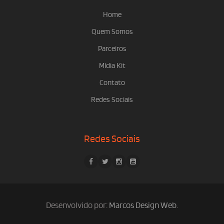
Home
Quem Somos
Parceiros
Mídia Kit
Contato
Redes Sociais
Redes Sociais
Desenvolvido por:
Marcos Design Web
.