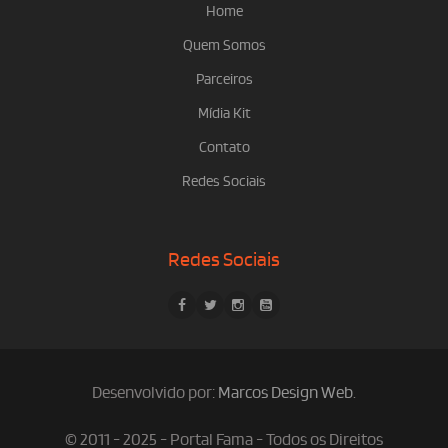
Home
Quem Somos
Parceiros
Mídia Kit
Contato
Redes Sociais
Redes Sociais
Desenvolvido por:
Marcos Design Web
.
© 2011 - 2025 - Portal Fama - Todos os Direitos