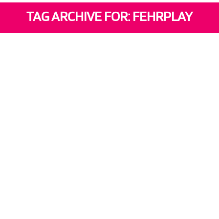
TAG ARCHIVE FOR: FEHRPLAY