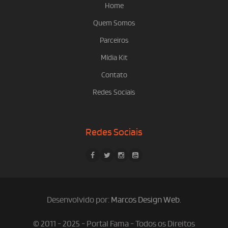
Home
Quem Somos
Parceiros
Mídia Kit
Contato
Redes Sociais
Redes Sociais
Desenvolvido por:
Marcos Design Web
.
© 2011 - 2025 - Portal Fama - Todos os Direitos