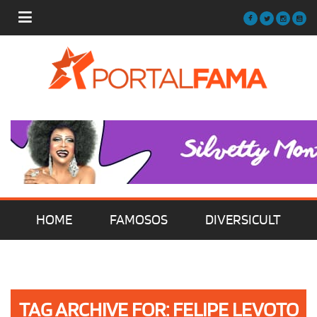
HOME
FAMOSOS
DIVERSICULT
MÚSICA
FILMES | SÉRIES | TV
TAG ARCHIVE FOR: FELIPE LEVOTO