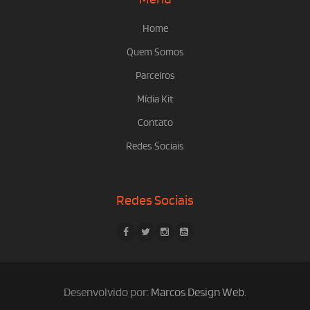
Home
Quem Somos
Parceiros
Mídia Kit
Contato
Redes Sociais
Redes Sociais
Desenvolvido por:
Marcos Design Web
.