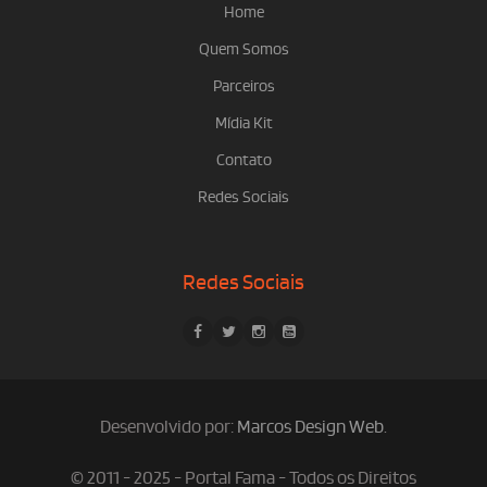
Home
Quem Somos
Parceiros
Mídia Kit
Contato
Redes Sociais
Redes Sociais
Desenvolvido por:
Marcos Design Web
.
© 2011 - 2025 - Portal Fama - Todos os Direitos