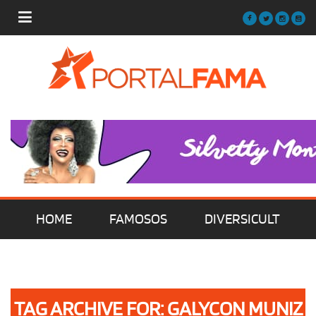
HOME
FAMOSOS
DIVERSICULT
MÚSICA
FILMES | SÉRIES | TV
TAG ARCHIVE FOR: GALYCON MUNIZ