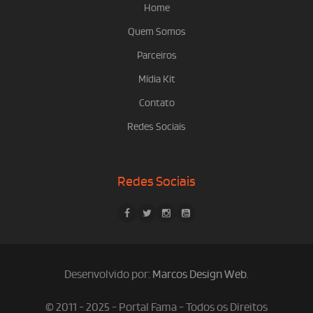
Home
Quem Somos
Parceiros
Mídia Kit
Contato
Redes Sociais
Redes Sociais
Desenvolvido por:
Marcos Design Web
.
© 2011 - 2025 - Portal Fama - Todos os Direitos