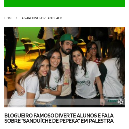
OLHA ISSO!
EU QUERO!
HOME
TAG ARCHIVE FOR: IAN BLACK
BLOGUEIRO FAMOSO DIVERTE ALUNOS E FALA
SOBRE "SANDUÍCHE DE PEPEKA" EM PALESTRA