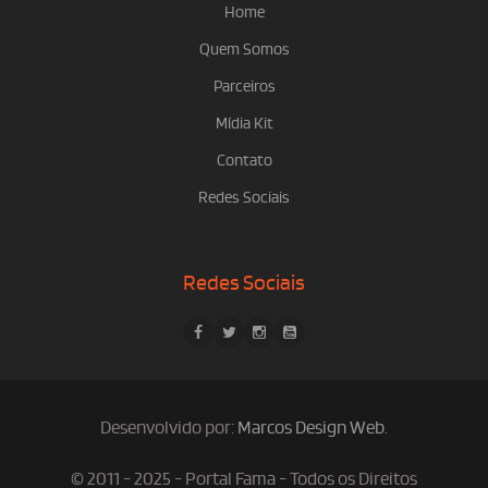
Home
Quem Somos
Parceiros
Mídia Kit
Contato
Redes Sociais
Redes Sociais
Desenvolvido por:
Marcos Design Web
.
© 2011 - 2025 - Portal Fama - Todos os Direitos