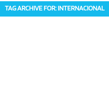
TAG ARCHIVE FOR: INTERNACIONAL