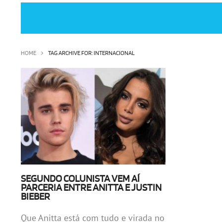
HOME
TAG ARCHIVE FOR: INTERNACIONAL
SEGUNDO COLUNISTA VEM AÍ
PARCERIA ENTRE ANITTA E JUSTIN
BIEBER
Que Anitta está com tudo e virada no