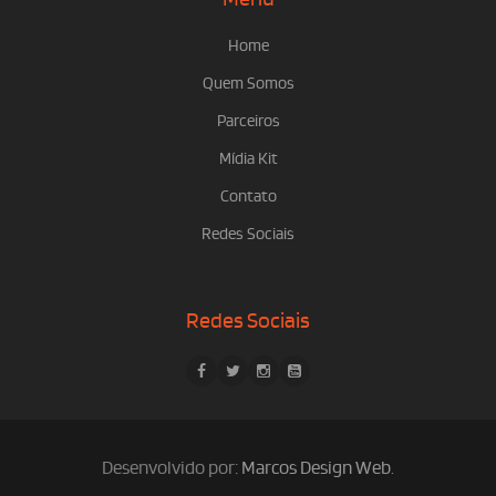
Home
Quem Somos
Parceiros
Mídia Kit
Contato
Redes Sociais
Redes Sociais
Desenvolvido por:
Marcos Design Web
.