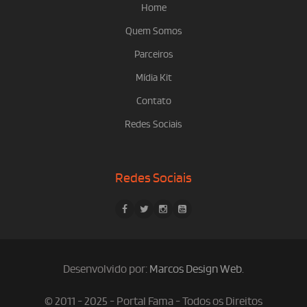
Home
Quem Somos
Parceiros
Mídia Kit
Contato
Redes Sociais
Redes Sociais
Desenvolvido por:
Marcos Design Web
.
© 2011 - 2025 - Portal Fama - Todos os Direitos