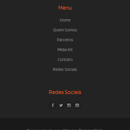
Menu
Home
Quem Somos
Parceiros
Mídia Kit
Contato
Redes Sociais
Redes Sociais