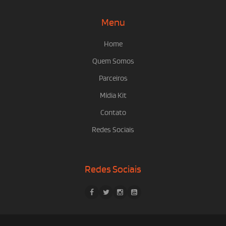
Menu
Home
Quem Somos
Parceiros
Mídia Kit
Contato
Redes Sociais
Redes Sociais