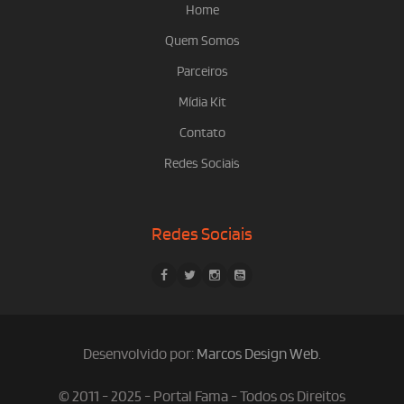
Home
Quem Somos
Parceiros
Mídia Kit
Contato
Redes Sociais
Redes Sociais
Desenvolvido por:
Marcos Design Web
.
© 2011 - 2025 - Portal Fama - Todos os Direitos