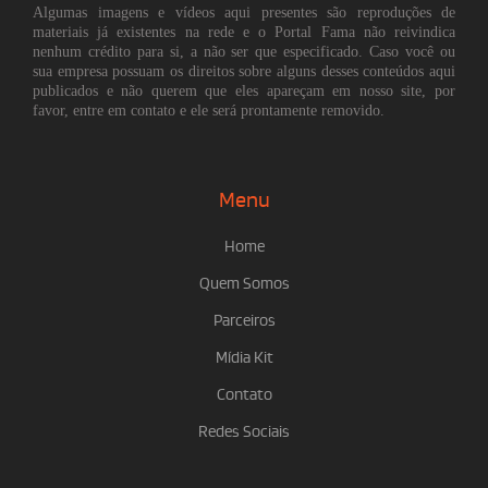
Algumas imagens e vídeos aqui presentes são reproduções de
materiais já existentes na rede e o Portal Fama não reivindica
nenhum crédito para si, a não ser que especificado. Caso você ou
sua empresa possuam os direitos sobre alguns desses conteúdos aqui
publicados e não querem que eles apareçam em nosso site, por
favor, entre em contato e ele será prontamente removido.
Menu
Home
Quem Somos
Parceiros
Mídia Kit
Contato
Redes Sociais