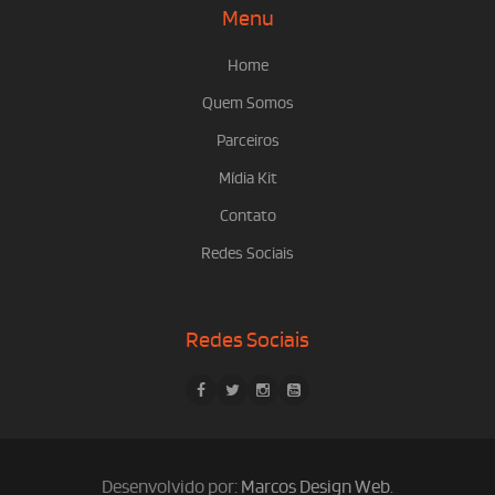
Menu
Home
Quem Somos
Parceiros
Mídia Kit
Contato
Redes Sociais
Redes Sociais
Desenvolvido por:
Marcos Design Web
.