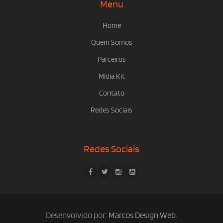
Menu
Home
Quem Somos
Parceiros
Mídia Kit
Contato
Redes Sociais
Redes Sociais
Desenvolvido por:
Marcos Design Web
.