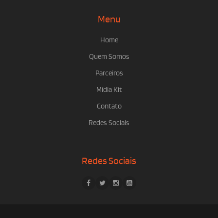
Menu
Home
Quem Somos
Parceiros
Mídia Kit
Contato
Redes Sociais
Redes Sociais