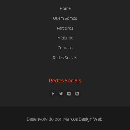
Home
Quem Somos
Parceiros
Mídia Kit
Contato
Redes Sociais
Redes Sociais
Desenvolvido por:
Marcos Design Web
.