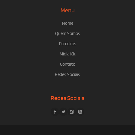
Menu
Home
Quem Somos
Parceiros
Mídia Kit
Contato
Redes Sociais
Redes Sociais