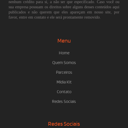
nenhum crédito para si, a não ser que especificado. Caso você ou
sua empresa possuam os direitos sobre alguns desses conteúdos aqui
publicados e não querem que eles apareçam em nosso site, por
favor, entre em contato e ele será prontamente removido.
Menu
Home
Quem Somos
Parceiros
Mídia Kit
Contato
Redes Sociais
Redes Sociais