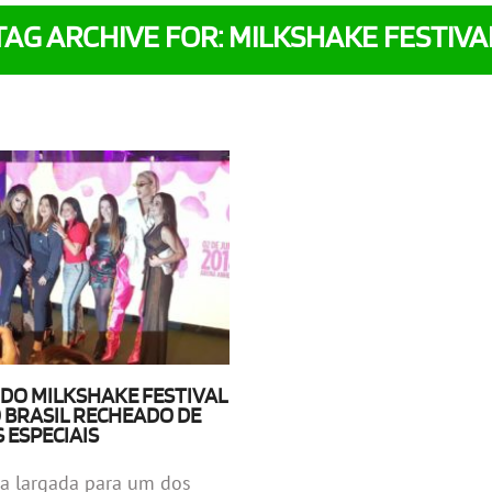
TAG ARCHIVE FOR: MILKSHAKE FESTIVA
O DO MILKSHAKE FESTIVAL
 BRASIL RECHEADO DE
 ESPECIAIS
 a largada para um dos