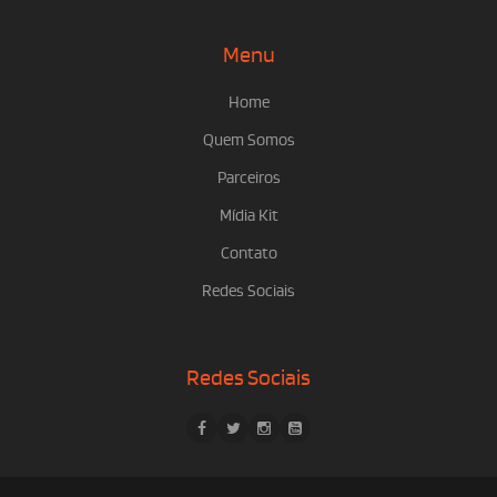
Menu
Home
Quem Somos
Parceiros
Mídia Kit
Contato
Redes Sociais
Redes Sociais